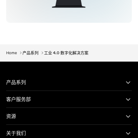
Home
产品系列
工业 4.0 数字化解决方案
产品系列
客户服务部
资源
关于我们