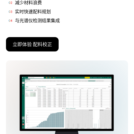
减少材料浪费
实时快速配料规划
与光谱仪检测结果集成
立即体验 配料校正