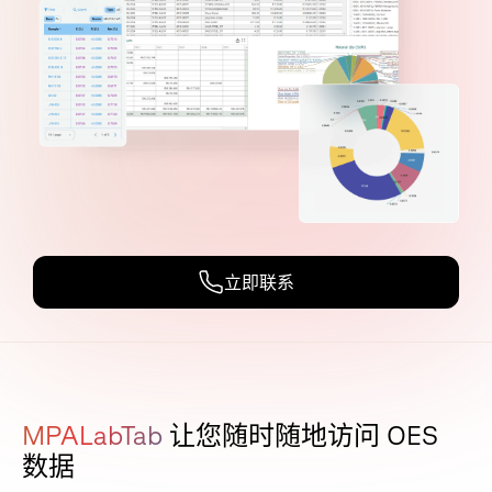
立即联系
MPALabTab
让您随时随地访问 OES
数据