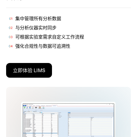
集中管理所有分析数据
与分析仪器实时同步
可根据实验室需求自定义工作流程
强化合规性与数据可追溯性
立即体验 LIMS