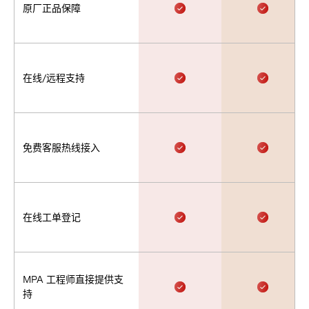
原厂正品保障
在线/远程支持
免费客服热线接入
在线工单登记
MPA 工程师直接提供支
持