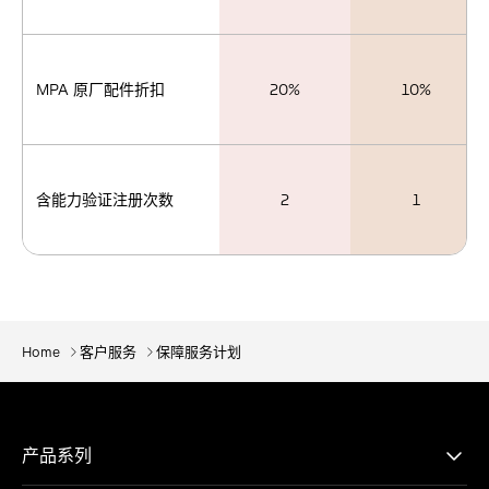
MPA 原厂配件折扣
20%
10%
含能力验证注册次数
2
1
Home
客户服务
保障服务计划
产品系列