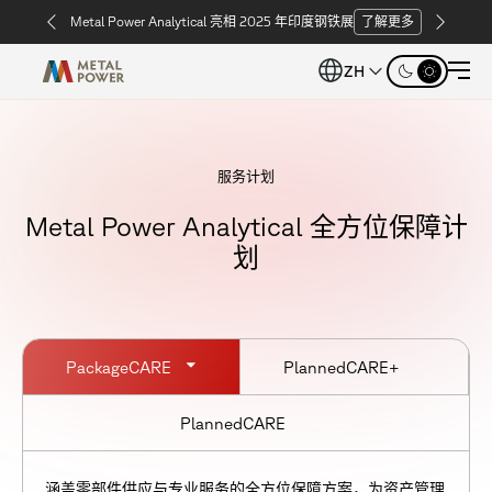
Metal Power Analytical 亮相 2025 年印度钢铁展
了解更多
ZH
服务计划
Metal Power Analytical 全方位保障计
划
PackageCARE
PlannedCARE+
PlannedCARE
涵盖零部件供应与专业服务的全方位保障方案，为资产管理