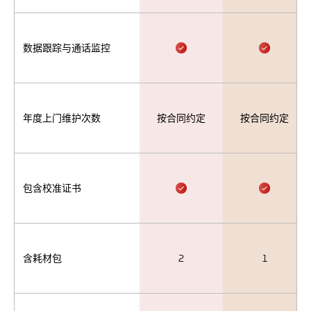
数据跟踪与通话监控
年度上门维护次数
按合同约定
按合同约定
包含校准证书
含耗材包
2
1