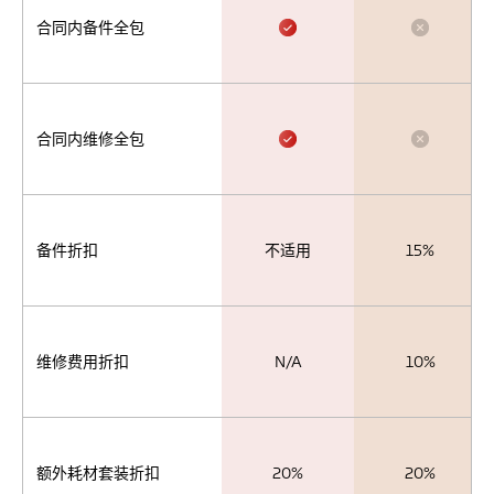
合同内备件全包
合同内维修全包
备件折扣
不适用
15%
维修费用折扣
N/A
10%
额外耗材套装折扣
20%
20%