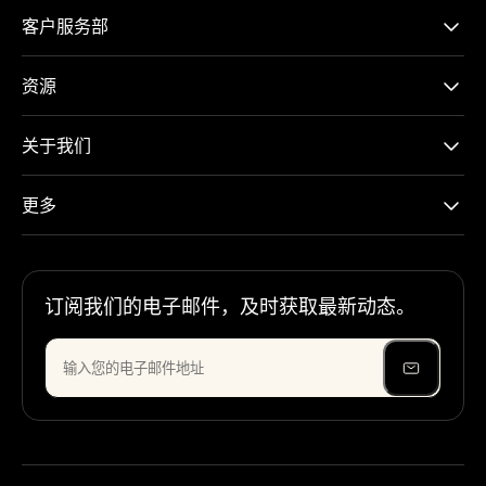
客户服务部
资源
关于我们
更多
订阅我们的电子邮件，及时获取最新动态。