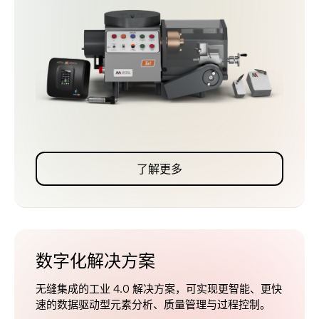
了解更多
数字化解决方案
无缝集成的工业 4.0 解决方案，可实现更智能、更快
速的数据驱动型元素分析、质量管理与过程控制。