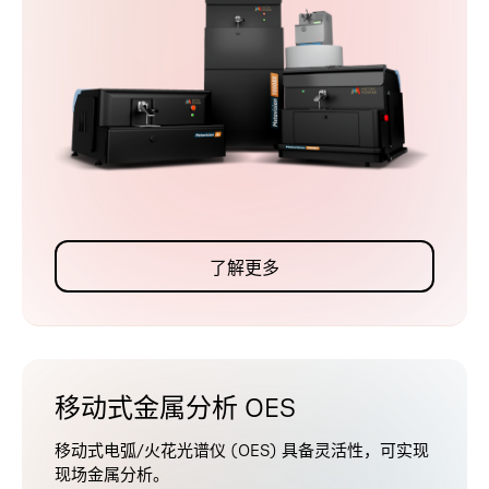
了解更多
移动式金属分析 OES
移动式电弧/火花光谱仪 (OES) 具备灵活性，可实现
现场金属分析。