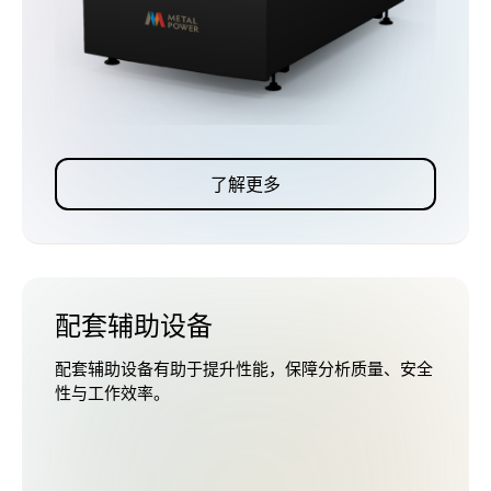
了解更多
配套辅助设备
配套辅助设备有助于提升性能，保障分析质量、安全
性与工作效率。