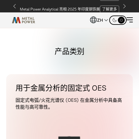
Metal Power Analytical 亮相 2025 年印度钢铁展
了解更多
ZH
产品类别
用于金属分析的固定式 OES
固定式电弧/火花光谱仪 (OES) 在金属分析中具备高
性能与高可靠性。