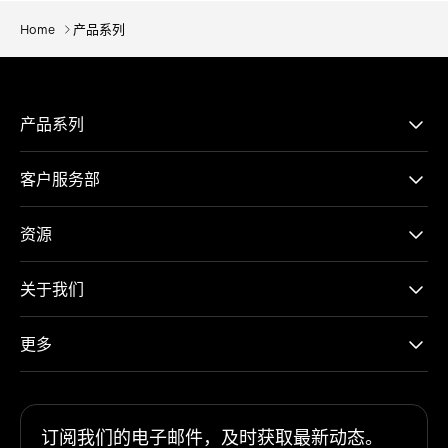
Home
产品系列
产品系列
客户服务部
资源
关于我们
更多
订阅我们的电子邮件，及时获取最新动态。