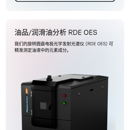
油品/润滑油分析 RDE OES
我们的旋转圆盘电极光学发射光谱仪 (RDE OES) 可
精准测定油液中的元素成分。