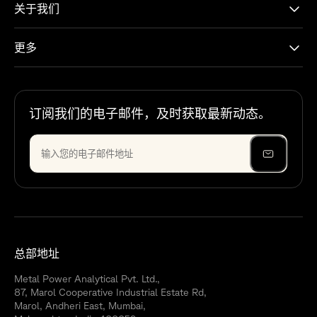
关于我们
更多
订阅我们的电子邮件，及时获取最新动态。
总部地址
Metal Power Analytical Pvt. Ltd.,
87, Marol Cooperative Industrial Estate Rd,
Marol, Andheri East, Mumbai,