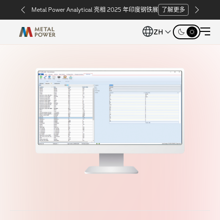
Metal Power Analytical 亮相 2025 年印度钢铁展
了解更多
ZH