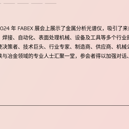
tical 在 2024 年 FABEX 展会上展示了金属分析光谱仪，
焊接、自动化、表面处理机械、设备及工具等多个行业的领
使决策者、技术巨头、行业专家、制造商、供应商、机械
铁与冶金领域的专业人士汇聚一堂，参会者得以加强对话