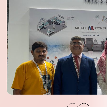
查看全部产品
探索下载中心
了解更多