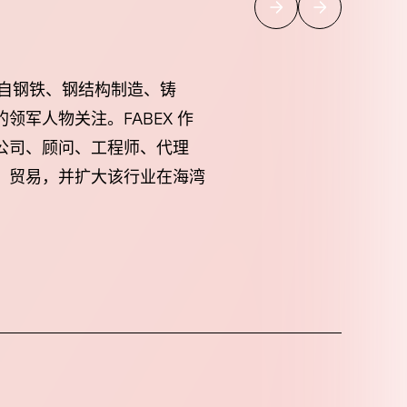
吸引了来自钢铁、钢结构制造、铸
军人物关注。FABEX 作
公司、顾问、工程师、代理
、贸易，并扩大该行业在海湾