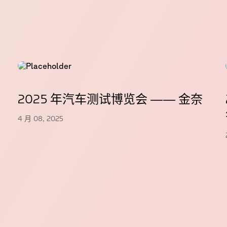
2025 年汽车测试博览会 —— 金奈
4 月 08, 2025