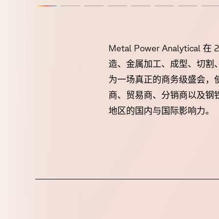
Metal Power Analy
造、金属加工、成型、切割、
为一场真正的商务级盛会，
商、贸易商、分销商以及钢
地区的国内与国际影响力。