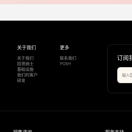
关于我们
更多
订阅
关于我们
联系我们
招贤纳士
POSH
基础设施
我们的客户
研发
销售咨询
服务支持