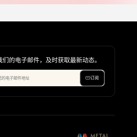
我们的电子邮件，及时获取最新动态。
订阅