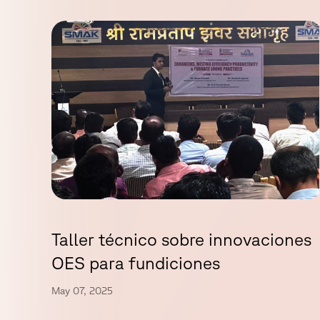
Taller técnico sobre innovaciones
OES para fundiciones
May 07, 2025