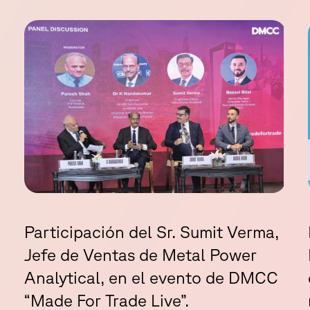
Participación del Sr. Sumit Verma,
Jefe de Ventas de Metal Power
Analytical, en el evento de DMCC
“Made For Trade Live”.