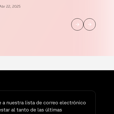
Abr 22, 2025
 a nuestra lista de correo electrónico
estar al tanto de las últimas