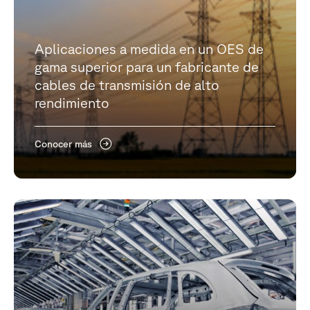
Aplicaciones a medida en un OES de
gama superior para un fabricante de
cables de transmisión de alto
rendimiento
Conocer más