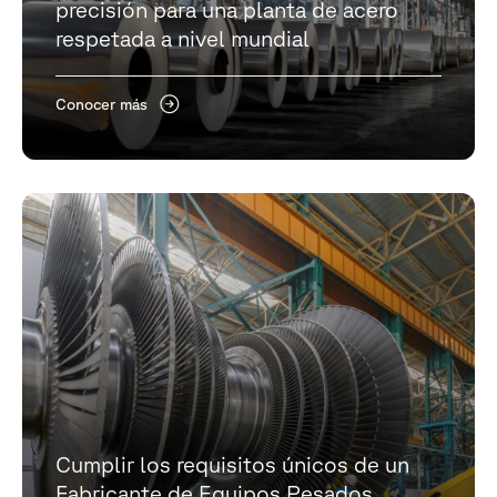
precisión para una planta de acero
respetada a nivel mundial
Conocer más
Cumplir los requisitos únicos de un
Fabricante de Equipos Pesados