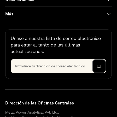
Más
Únase a nuestra lista de correo electrónico
para estar al tanto de las últimas
actualizaciones.
Dirección de las Oficinas Centrales
Metal Power Analytical Pvt. Ltd.,