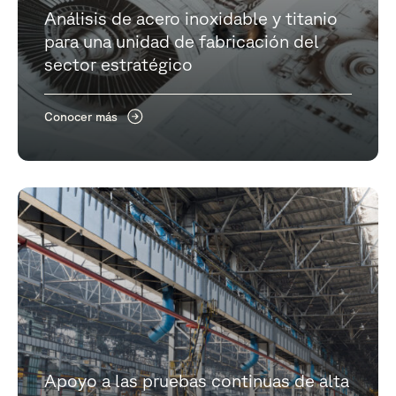
Análisis de acero inoxidable y titanio
para una unidad de fabricación del
sector estratégico
Conocer más
Apoyo a las pruebas continuas de alta