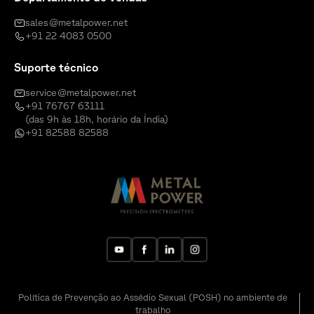
sales@metalpower.net
+91 22 4083 0500
Suporte técnico
service@metalpower.net
+91 76767 63111
(das 9h às 18h, horário da Índia)
+91 82588 82588
Política de Prevenção ao Assédio Sexual (POSH) no ambiente de
trabalho