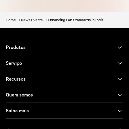
Home
News Events
Enhancing Lab Standards in India
Produtos
Serviço
Recursos
Quem somos
Saiba mais