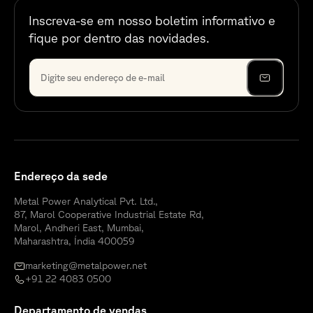
Inscreva-se em nosso boletim informativo e
fique por dentro das novidades.
Endereço da sede
Metal Power Analytical Pvt. Ltd.,
87, Marol Cooperative Industrial Estate Rd,
Marol, Andheri East, Mumbai,
Maharashtra, Índia 400059
marketing@metalpower.net
+91 22 4083 0500
Departamento de vendas