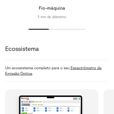
Fio-máquina
3 mm de diâmetro
Ecossistema
Um ecossistema completo para o seu
Espectrômetro de
Emissão Óptica
.