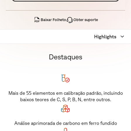
Baixar Folheto
Obter suporte
Highlights
Destaques
Mais de 55 elementos em calibração padrão, incluindo
baixos teores de C, S, P, B, N, entre outros.
Análise aprimorada de carbono em ferro fundido