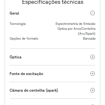
Especificações técnicas
Geral
Tecnologia
Espectrometria de Emissão
Óptica por Arco/Centelha
(Arc/Spark)
Opções de formato
Bancada
Óptica
Fonte de excitação
Câmara de centelha (spark)