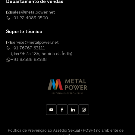
Departamento de vendas
sales@metalpower.net
+91 22 4083 0500
Suporte técnico
service@metalpower.net
+91 76767 63111
(das 9h às 18h, horário da Índia)
+91 82588 82588
Política de Prevenção ao Assédio Sexual (POSH) no ambiente de