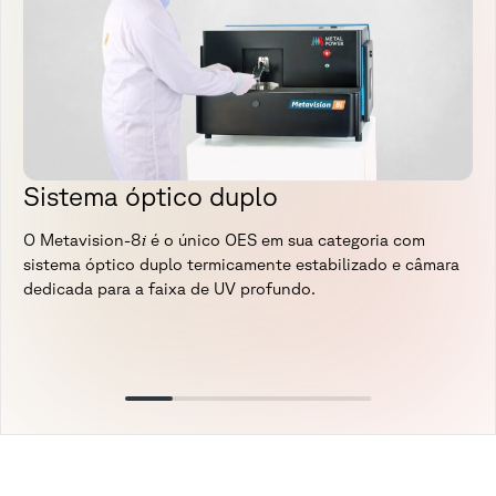
Sistema óptico duplo
i
O Metavision-8
é o único OES em sua categoria com
sistema óptico duplo termicamente estabilizado e câmara
dedicada para a faixa de UV profundo.