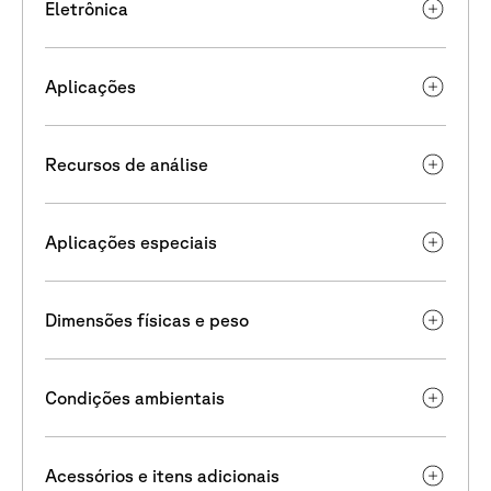
Eletrônica
Aplicações
Recursos de análise
Aplicações especiais
Dimensões físicas e peso
Condições ambientais
Acessórios e itens adicionais