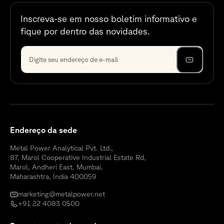
Inscreva-se em nosso boletim informativo e
fique por dentro das novidades.
Endereço da sede
Metal Power Analytical Pvt. Ltd.,
87, Marol Cooperative Industrial Estate Rd,
Marol, Andheri East, Mumbai,
Maharashtra, Índia 400059
marketing@metalpower.net
+91 22 4083 0500