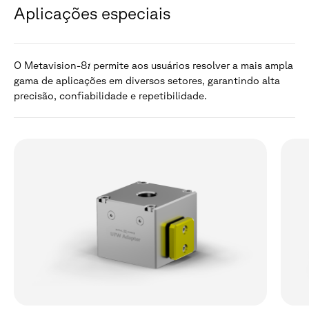
Aplicações especiais
i
O Metavision-8
permite aos usuários resolver a mais ampla
gama de aplicações em diversos setores, garantindo alta
precisão, confiabilidade e repetibilidade.