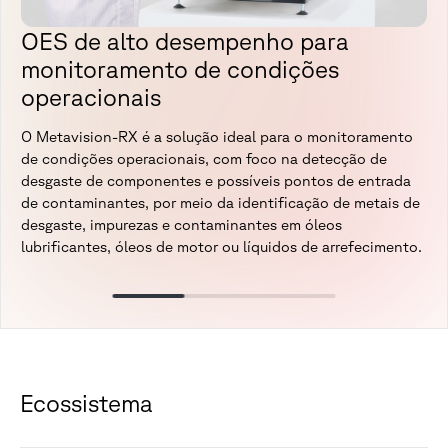
OES de alto desempenho para
monitoramento de condições
operacionais
O Metavision-RX é a solução ideal para o monitoramento
de condições operacionais, com foco na detecção de
desgaste de componentes e possíveis pontos de entrada
de contaminantes, por meio da identificação de metais de
desgaste, impurezas e contaminantes em óleos
lubrificantes, óleos de motor ou líquidos de arrefecimento.
Ecossistema