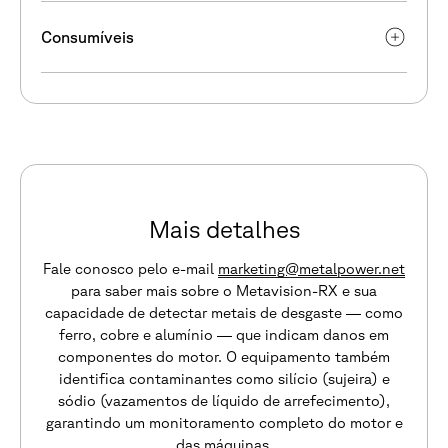
Consumíveis
Mais detalhes
Fale conosco pelo e-mail
marketing@metalpower.net
para saber mais sobre o Metavision-RX e sua
capacidade de detectar metais de desgaste — como
ferro, cobre e alumínio — que indicam danos em
componentes do motor. O equipamento também
identifica contaminantes como silício (sujeira) e
sódio (vazamentos de líquido de arrefecimento),
garantindo um monitoramento completo do motor e
das máquinas.