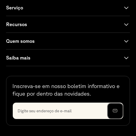
Serviço
Recursos
Quem somos
Saiba mais
Inscreva-se em nosso boletim informativo e
fique por dentro das novidades.