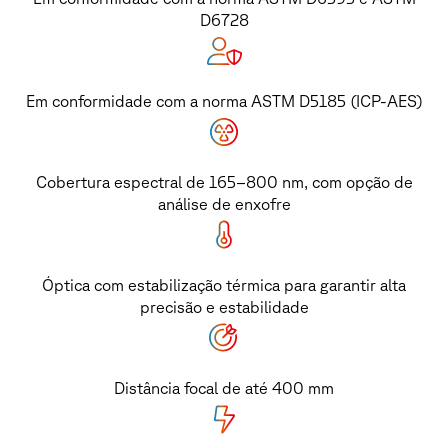
D6728
Em conformidade com a norma ASTM D5185 (ICP-AES)
Cobertura espectral de 165–800 nm, com opção de
análise de enxofre
Óptica com estabilização térmica para garantir alta
precisão e estabilidade
Distância focal de até 400 mm