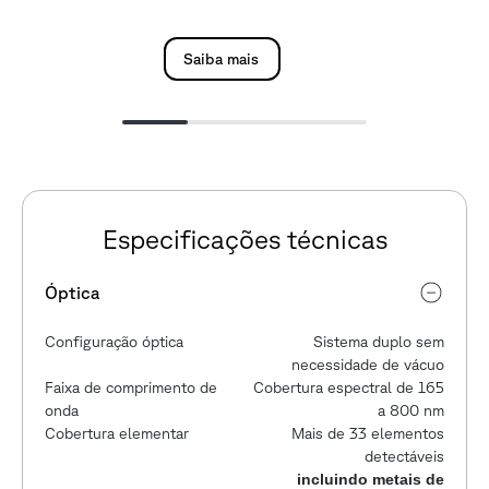
Saiba mais
Especificações técnicas
Óptica
Configuração óptica
Sistema duplo sem
necessidade de vácuo
Faixa de comprimento de
Cobertura espectral de 165
onda
a 800 nm
Cobertura elementar
Mais de 33 elementos
detectáveis
incluindo metais de