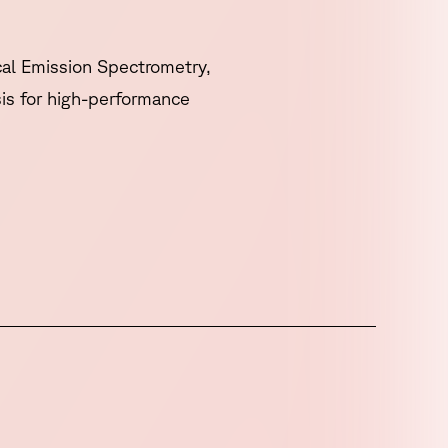
cal Emission Spectrometry,
is for high-performance