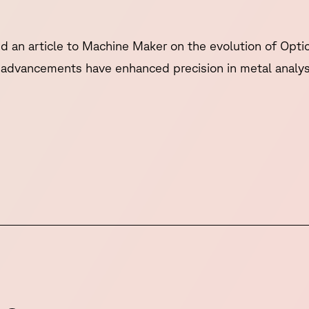
d an article to Machine Maker on the evolution of Opti
l advancements have enhanced precision in metal analys